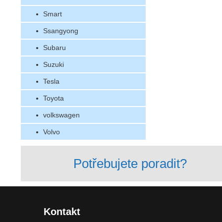
Smart
Ssangyong
Subaru
Suzuki
Tesla
Toyota
volkswagen
Volvo
Potřebujete poradit?
Kontakt