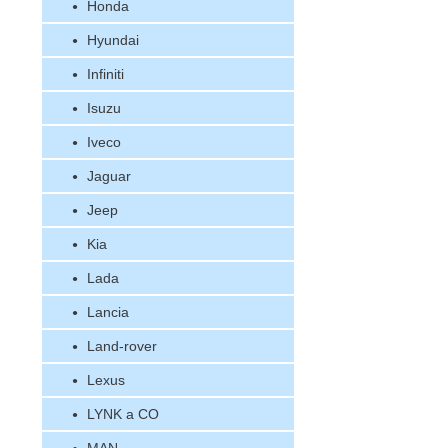
Honda
Hyundai
Infiniti
Isuzu
Iveco
Jaguar
Jeep
Kia
Lada
Lancia
Land-rover
Lexus
LYNK a CO