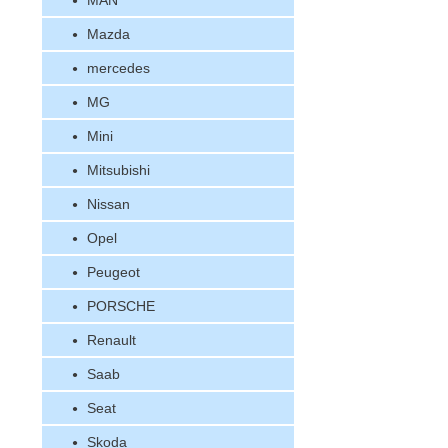
MAN
Mazda
mercedes
MG
Mini
Mitsubishi
Nissan
Opel
Peugeot
PORSCHE
Renault
Saab
Seat
Skoda