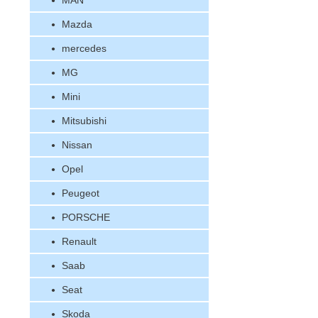
MAN
Mazda
mercedes
MG
Mini
Mitsubishi
Nissan
Opel
Peugeot
PORSCHE
Renault
Saab
Seat
Skoda