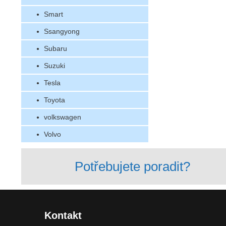
Smart
Ssangyong
Subaru
Suzuki
Tesla
Toyota
volkswagen
Volvo
Potřebujete poradit?
Kontakt