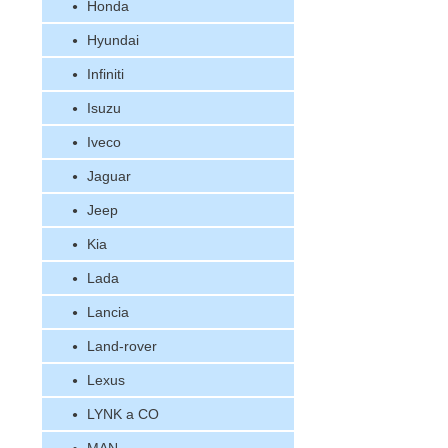
Honda
Hyundai
Infiniti
Isuzu
Iveco
Jaguar
Jeep
Kia
Lada
Lancia
Land-rover
Lexus
LYNK a CO