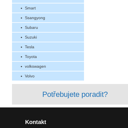
Smart
Ssangyong
Subaru
Suzuki
Tesla
Toyota
volkswagen
Volvo
Potřebujete poradit?
Kontakt