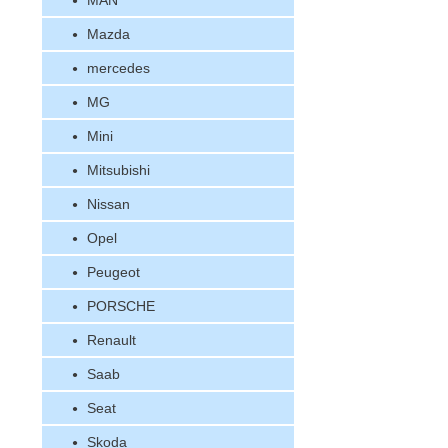
MAN
Mazda
mercedes
MG
Mini
Mitsubishi
Nissan
Opel
Peugeot
PORSCHE
Renault
Saab
Seat
Skoda