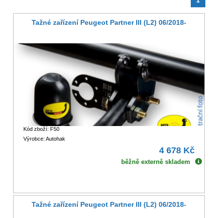
Tažné zařízení Peugeot Partner III (L2) 06/2018-
Kód zboží: F50
Výrobce: Autohak
4 678 Kč
běžně externě skladem
Tažné zařízení Peugeot Partner III (L2) 06/2018-