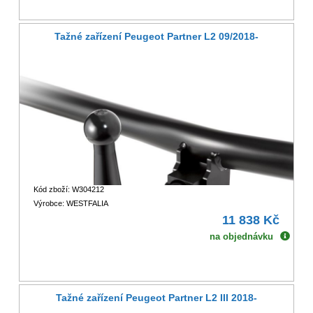
Tažné zařízení Peugeot Partner L2 09/2018-
Kód zboží: W304212
Výrobce: WESTFALIA
11 838 Kč
na objednávku
Tažné zařízení Peugeot Partner L2 III 2018-