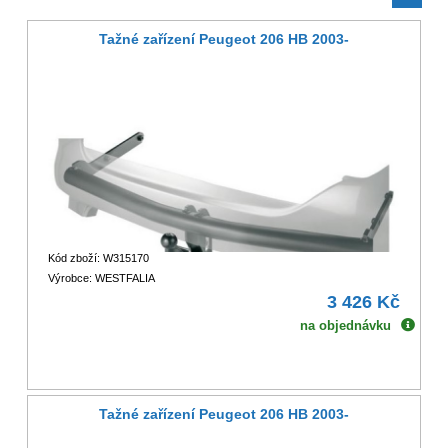
Tažné zařízení Peugeot 206 HB 2003-
Kód zboží: W315170
Výrobce: WESTFALIA
3 426 Kč
na objednávku
Tažné zařízení Peugeot 206 HB 2003-