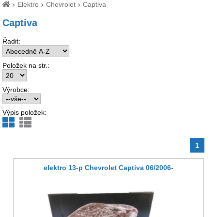
Elektro
Chevrolet
Captiva
Captiva
Řadit:
Položek na str.:
Výrobce:
Výpis položek:
1
elektro 13-p Chevrolet Captiva 06/2006-