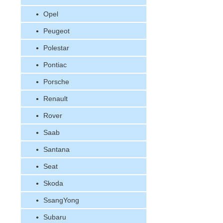
Opel
Peugeot
Polestar
Pontiac
Porsche
Renault
Rover
Saab
Santana
Seat
Skoda
SsangYong
Subaru