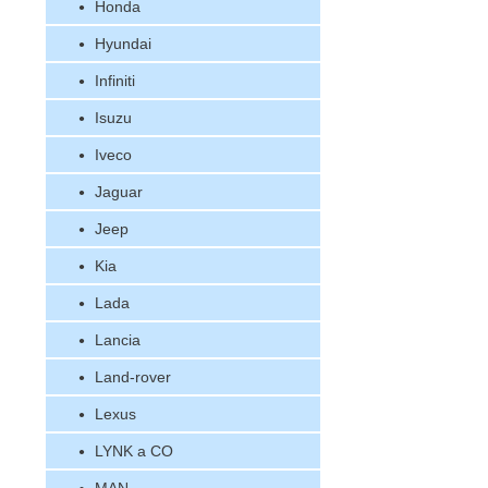
Honda
Hyundai
Infiniti
Isuzu
Iveco
Jaguar
Jeep
Kia
Lada
Lancia
Land-rover
Lexus
LYNK a CO