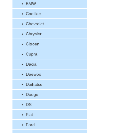
BMW
Cadillac
Chevrolet
Chrysler
Citroen
Cupra
Dacia
Daewoo
Daihatsu
Dodge
DS
Fiat
Ford