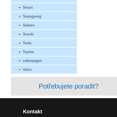
Smart
Ssangyong
Subaru
Suzuki
Tesla
Toyota
volkswagen
Volvo
Potřebujete poradit?
Kontakt