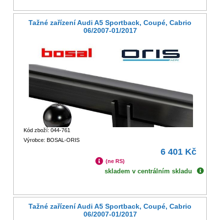
Tažné zařízení Audi A5 Sportback, Coupé, Cabrio
06/2007-01/2017
Kód zboží: 044-761
Výrobce: BOSAL-ORIS
6 401 Kč
(ne RS)
skladem v centrálním skladu
Tažné zařízení Audi A5 Sportback, Coupé, Cabrio
06/2007-01/2017