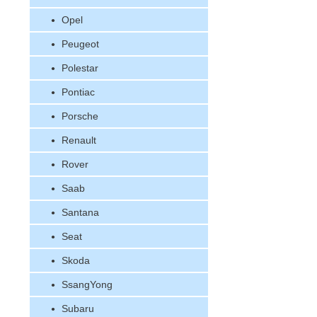
Opel
Peugeot
Polestar
Pontiac
Porsche
Renault
Rover
Saab
Santana
Seat
Skoda
SsangYong
Subaru