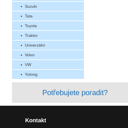
Suzuki
Tata
Toyota
Traktor
Univerzální
Volvo
VW
Yutong
Potřebujete poradit?
Kontakt