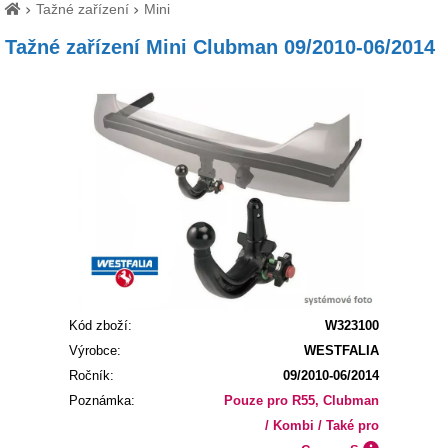
Tažné zařízení
Mini
Tažné zařízení Mini Clubman 09/2010-06/2014
Kód zboží:
W323100
Výrobce:
WESTFALIA
Ročník:
09/2010-06/2014
Poznámka:
Pouze pro R55, Clubman
/ Kombi / Také pro