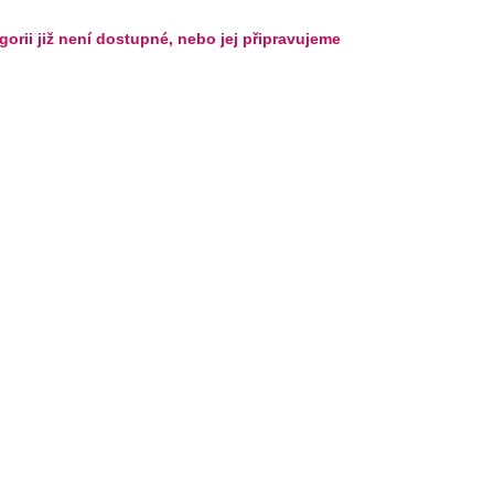
gorii již není dostupné, nebo jej připravujeme