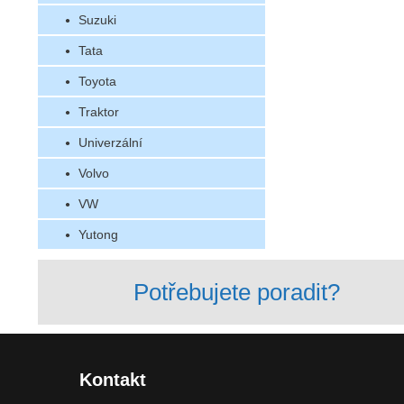
Suzuki
Tata
Toyota
Traktor
Univerzální
Volvo
VW
Yutong
Potřebujete poradit?
Kontakt