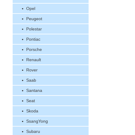
Opel
Peugeot
Polestar
Pontiac
Porsche
Renault
Rover
Saab
Santana
Seat
Skoda
SsangYong
Subaru