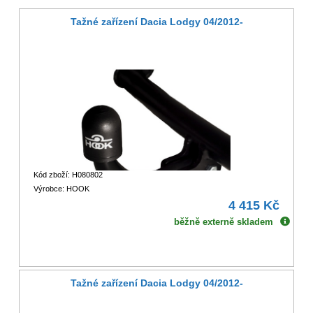
Tažné zařízení Dacia Lodgy 04/2012-
Kód zboží: H080802
Výrobce: HOOK
4 415 Kč
běžně externě skladem
Tažné zařízení Dacia Lodgy 04/2012-