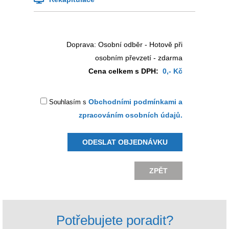
Doprava: Osobní odběr - Hotově při
osobním převzetí - zdarma
Cena celkem s DPH:
0
,- Kč
Obchodními podmínkami a
Souhlasím s
zpracováním osobních údajů.
ZPĚT
Potřebujete poradit?