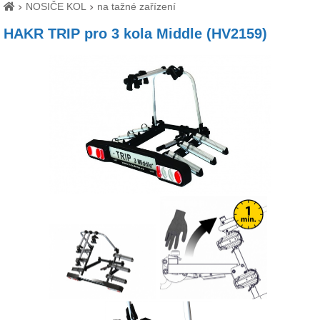
NOSIČE KOL
na tažné zařízení
HAKR TRIP pro 3 kola Middle (HV2159)