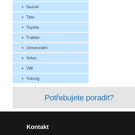
Suzuki
Tata
Toyota
Traktor
Univerzální
Volvo
VW
Yutong
Potřebujete poradit?
Kontakt