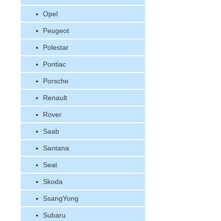
Opel
Peugeot
Polestar
Pontiac
Porsche
Renault
Rover
Saab
Santana
Seat
Skoda
SsangYong
Subaru