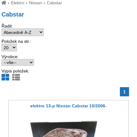
Elektro
Nissan
Cabstar
Cabstar
Řadit:
Položek na str.:
Výrobce:
Výpis položek:
1
elektro 13-p Nissan Cabstar 10/2006-