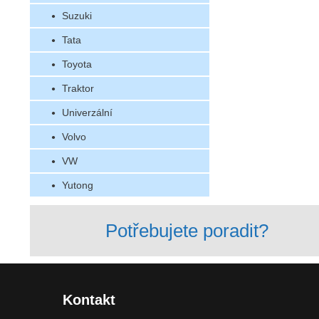
Suzuki
Tata
Toyota
Traktor
Univerzální
Volvo
VW
Yutong
Potřebujete poradit?
Kontakt